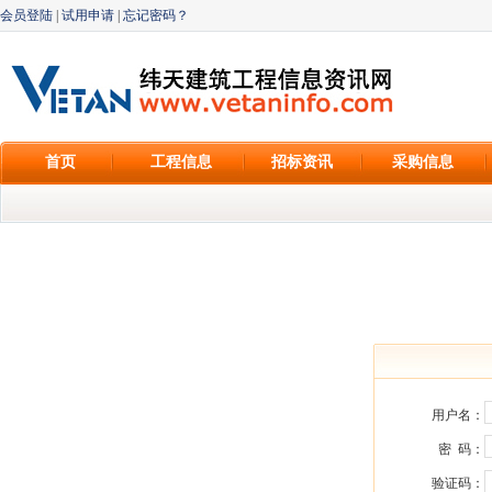
会员登陆
|
试用申请
|
忘记密码？
首页
工程信息
招标资讯
采购信息
用户名：
密 码：
验证码：