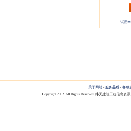
试用申
关于网站
-
服务品质
-
客服
Copyright 2002. All Rights Reserved. 纬天建筑工程