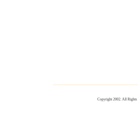
Copyright 2002. All