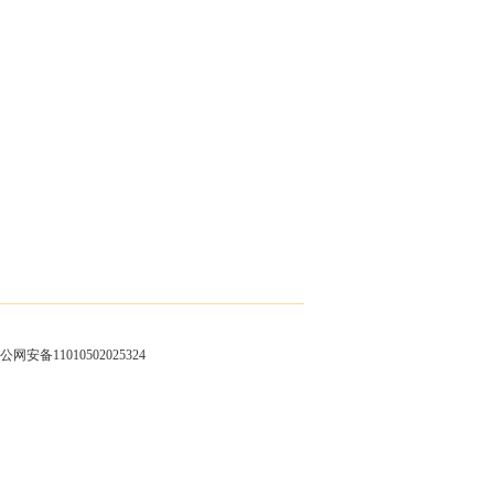
公网安备11010502025324