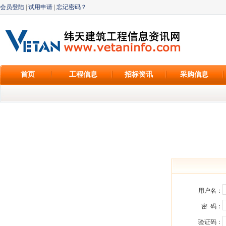
会员登陆
|
试用申请
|
忘记密码？
首页
工程信息
招标资讯
采购信息
用户名：
密 码：
验证码：