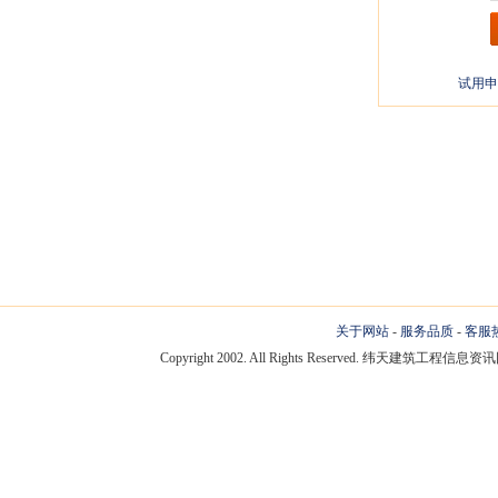
试用申
关于网站
-
服务品质
-
客服
Copyright 2002. All Rights Reserved. 纬天建筑工程