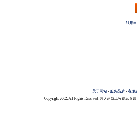
试用申
关于网站
-
服务品质
-
客服
Copyright 2002. All Rights Reserved. 纬天建筑工程