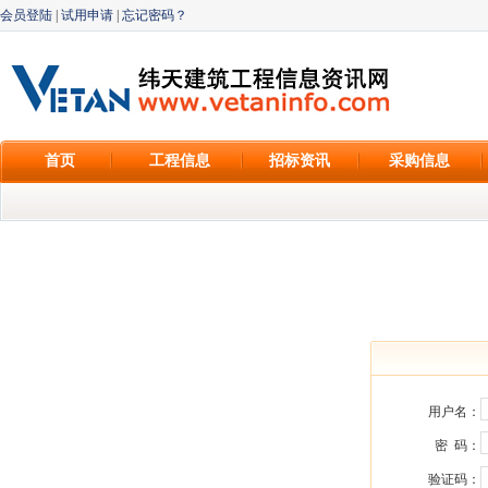
会员登陆
|
试用申请
|
忘记密码？
首页
工程信息
招标资讯
采购信息
用户名：
密 码：
验证码：