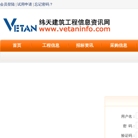
会员登陆
|
试用申请
|
忘记密码？
首页
工程信息
招标资讯
采购信息
用户名：
密 码：
验证码：