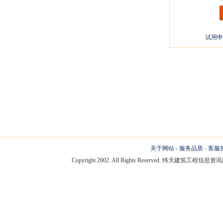
试用申
关于网站
-
服务品质
-
客服
Copyright 2002. All Rights Reserved. 纬天建筑工程