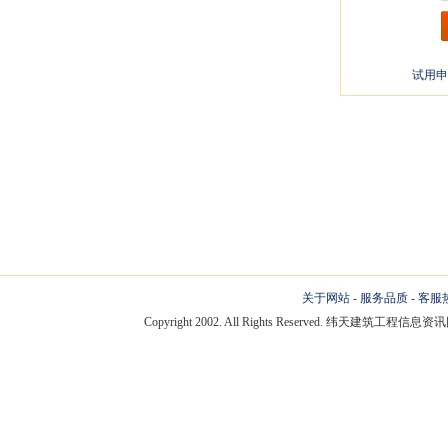
试用申
关于网站
-
服务品质
-
客服
Copyright 2002. All Rights Reserved. 纬天建筑工程