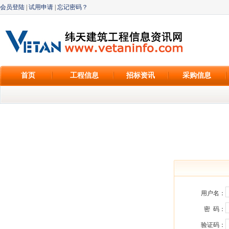
会员登陆
|
试用申请
|
忘记密码？
首页
工程信息
招标资讯
采购信息
用户名：
密 码：
验证码：