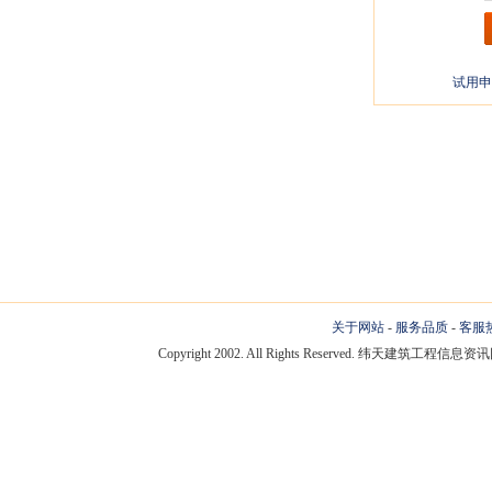
试用申
关于网站
-
服务品质
-
客服
Copyright 2002. All Rights Reserved. 纬天建筑工程