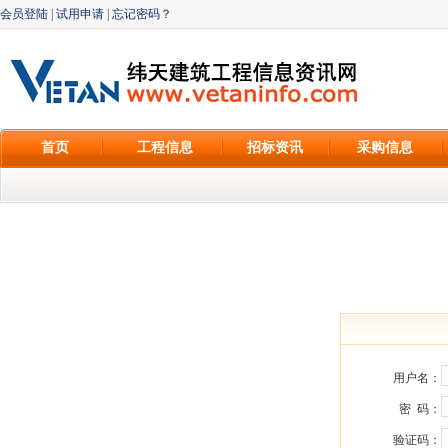
会员登陆
|
试用申请
|
忘记密码？
首页
工程信息
招标资讯
采购信息
用户名：
密 码：
验证码：