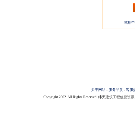
试用申
关于网站
-
服务品质
-
客服
Copyright 2002. All Rights Reserved. 纬天建筑工程