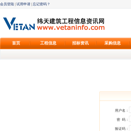
会员登陆
|
试用申请
|
忘记密码？
首页
工程信息
招标资讯
采购信息
用户名：
密 码：
验证码：