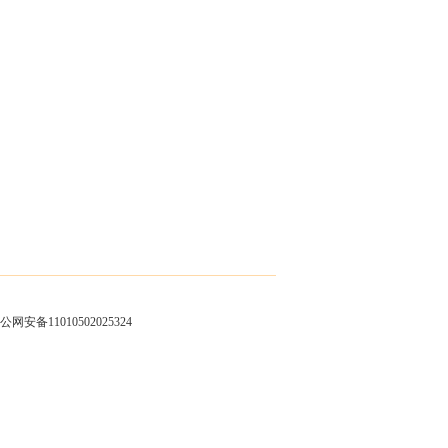
公网安备11010502025324