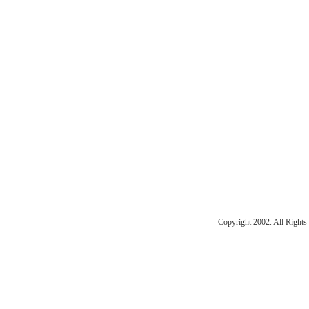
Copyright 2002. All