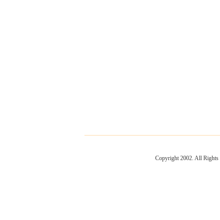
Copyright 2002. All