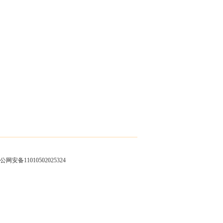
公网安备11010502025324