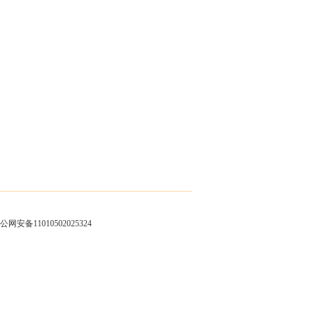
公网安备11010502025324