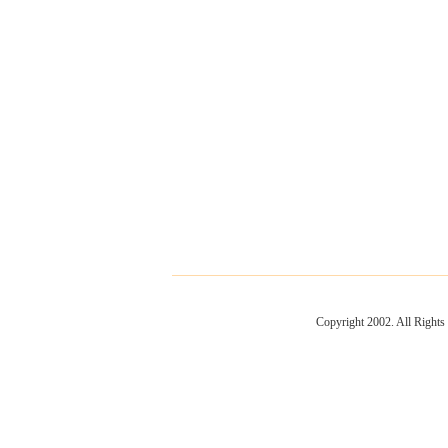
Copyright 2002. All