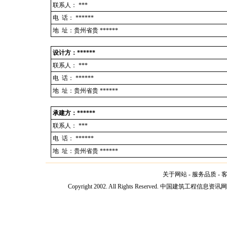
联系人：
***
电 话：
******
地 址：贵州省贵 ******
设计方：******
联系人：
***
电 话：
******
地 址：贵州省贵 ******
承建方：******
联系人：
***
电 话：
******
地 址：贵州省贵 ******
关于网站
-
服务品质
-
Copyright 2002. All Rights Reserved. 中国建筑工程信