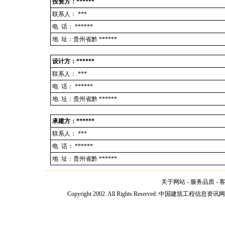
投资方：******
联系人：
***
电 话：
******
地 址：贵州省黔 ******
设计方：******
联系人：
***
电 话：
******
地 址：贵州省黔 ******
承建方：******
联系人：
***
电 话：
******
地 址：贵州省黔 ******
关于网站
-
服务品质
-
Copyright 2002. All Rights Reserved. 中国建筑工程信