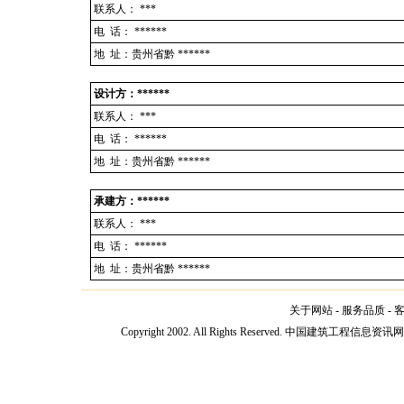
联系人：
***
电 话：
******
地 址：贵州省黔 ******
设计方：******
联系人：
***
电 话：
******
地 址：贵州省黔 ******
承建方：******
联系人：
***
电 话：
******
地 址：贵州省黔 ******
关于网站
-
服务品质
-
Copyright 2002. All Rights Reserved. 中国建筑工程信