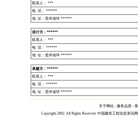
联系人：
***
电 话：
******
地 址：贵州省毕 ******
设计方：******
联系人：
***
电 话：
******
地 址：贵州省毕 ******
承建方：******
联系人：
***
电 话：
******
地 址：贵州省毕 ******
关于网站
-
服务品质
-
Copyright 2002. All Rights Reserved. 中国建筑工程信