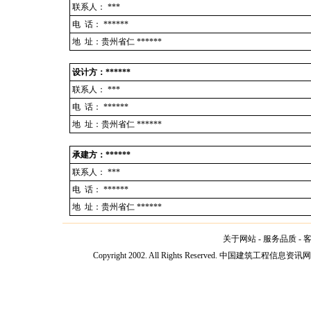
联系人：
***
电 话：
******
地 址：贵州省仁 ******
设计方：******
联系人：
***
电 话：
******
地 址：贵州省仁 ******
承建方：******
联系人：
***
电 话：
******
地 址：贵州省仁 ******
关于网站
-
服务品质
-
Copyright 2002. All Rights Reserved. 中国建筑工程信