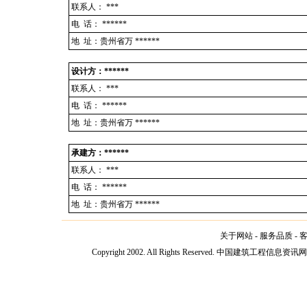
联系人：
***
电 话：
******
地 址：贵州省万 ******
设计方：******
联系人：
***
电 话：
******
地 址：贵州省万 ******
承建方：******
联系人：
***
电 话：
******
地 址：贵州省万 ******
关于网站
-
服务品质
-
Copyright 2002. All Rights Reserved. 中国建筑工程信