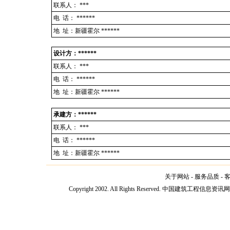
联系人：
***
电 话：
******
地 址：新疆霍尔 ******
设计方：******
联系人：
***
电 话：
******
地 址：新疆霍尔 ******
承建方：******
联系人：
***
电 话：
******
地 址：新疆霍尔 ******
关于网站
-
服务品质
-
Copyright 2002. All Rights Reserved. 中国建筑工程信