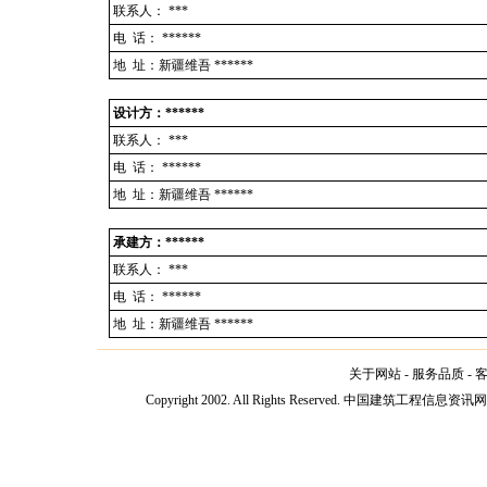
联系人：
***
电 话：
******
地 址：新疆维吾 ******
设计方：******
联系人：
***
电 话：
******
地 址：新疆维吾 ******
承建方：******
联系人：
***
电 话：
******
地 址：新疆维吾 ******
关于网站
-
服务品质
-
Copyright 2002. All Rights Reserved. 中国建筑工程信