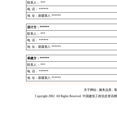
联系人：
***
电 话：
******
地 址：新疆第八 ******
设计方：******
联系人：
***
电 话：
******
地 址：新疆第八 ******
承建方：******
联系人：
***
电 话：
******
地 址：新疆第八 ******
关于网站
-
服务品质
-
Copyright 2002. All Rights Reserved. 中国建筑工程信