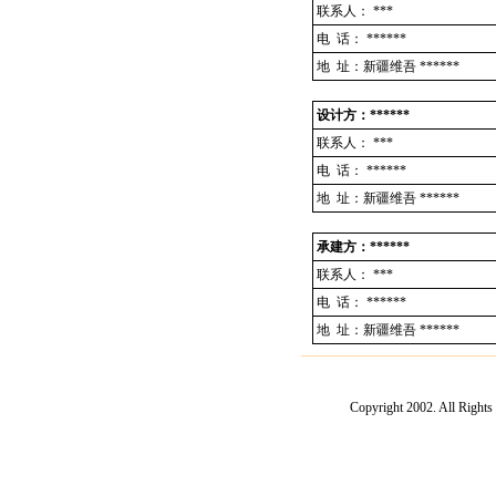
联系人：
***
电 话：
******
地 址：新疆维吾 ******
设计方：******
联系人：
***
电 话：
******
地 址：新疆维吾 ******
承建方：******
联系人：
***
电 话：
******
地 址：新疆维吾 ******
Copyright 2002. Al