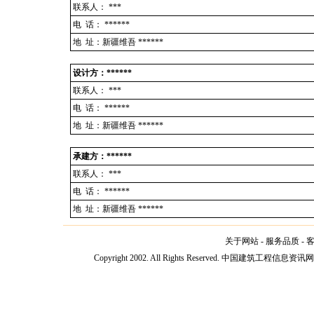
联系人：
***
电 话：
******
地 址：新疆维吾 ******
设计方：******
联系人：
***
电 话：
******
地 址：新疆维吾 ******
承建方：******
联系人：
***
电 话：
******
地 址：新疆维吾 ******
关于网站
-
服务品质
-
Copyright 2002. All Rights Reserved. 中国建筑工程信