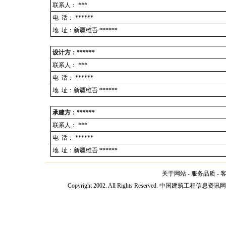
联系人：
***
电 话：
******
地 址：新疆维吾 ******
设计方：******
联系人：
***
电 话：
******
地 址：新疆维吾 ******
承建方：******
联系人：
***
电 话：
******
地 址：新疆维吾 ******
关于网站
-
服务品质
-
Copyright 2002. All Rights Reserved. 中国建筑工程信