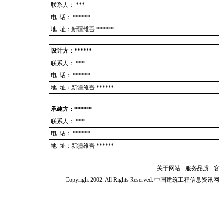
联系人：
***
电 话：
******
地 址：新疆维吾 ******
设计方：******
联系人：
***
电 话：
******
地 址：新疆维吾 ******
承建方：******
联系人：
***
电 话：
******
地 址：新疆维吾 ******
关于网站
-
服务品质
-
Copyright 2002. All Rights Reserved. 中国建筑工程信