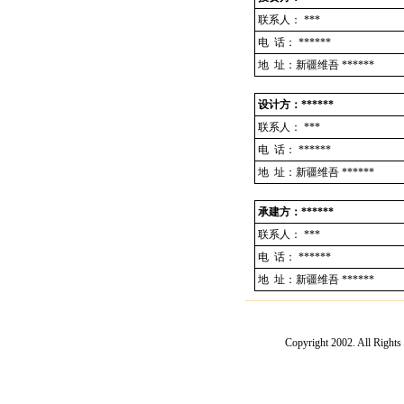
联系人：
***
电 话：
******
地 址：新疆维吾 ******
设计方：******
联系人：
***
电 话：
******
地 址：新疆维吾 ******
承建方：******
联系人：
***
电 话：
******
地 址：新疆维吾 ******
Copyright 2002. Al