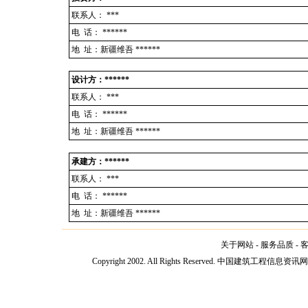
联系人：
***
电 话：
******
地 址：新疆维吾 ******
设计方：******
联系人：
***
电 话：
******
地 址：新疆维吾 ******
承建方：******
联系人：
***
电 话：
******
地 址：新疆维吾 ******
关于网站
-
服务品质
-
Copyright 2002. All Rights Reserved. 中国建筑工程信