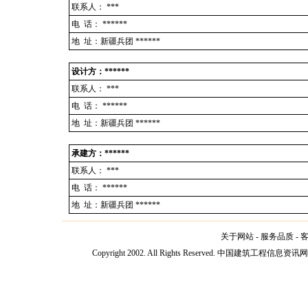
联系人：
***
电 话：
******
地 址：新疆兵团 ******
设计方：******
联系人：
***
电 话：
******
地 址：新疆兵团 ******
承建方：******
联系人：
***
电 话：
******
地 址：新疆兵团 ******
关于网站
-
服务品质
-
Copyright 2002. All Rights Reserved. 中国建筑工程信