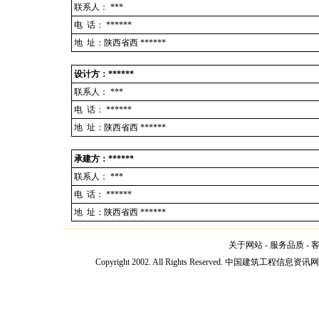
联系人：
***
电 话：
******
地 址：陕西省西 ******
设计方：******
联系人：
***
电 话：
******
地 址：陕西省西 ******
承建方：******
联系人：
***
电 话：
******
地 址：陕西省西 ******
关于网站
-
服务品质
-
Copyright 2002. All Rights Reserved. 中国建筑工程信