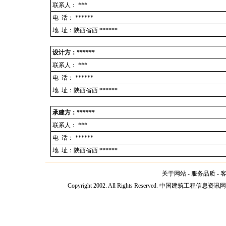
联系人：
***
电 话：
******
地 址：陕西省西 ******
设计方：******
联系人：
***
电 话：
******
地 址：陕西省西 ******
承建方：******
联系人：
***
电 话：
******
地 址：陕西省西 ******
关于网站
-
服务品质
-
Copyright 2002. All Rights Reserved. 中国建筑工程信