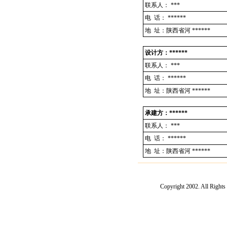
联系人：
***
电 话：
******
地 址：陕西省河 ******
设计方：******
联系人：
***
电 话：
******
地 址：陕西省河 ******
承建方：******
联系人：
***
电 话：
******
地 址：陕西省河 ******
Copyright 2002. Al