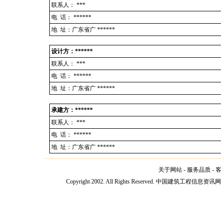
联系人：
***
电 话：
******
地 址：广东省广 ******
设计方：******
联系人：
***
电 话：
******
地 址：广东省广 ******
承建方：******
联系人：
***
电 话：
******
地 址：广东省广 ******
关于网站
-
服务品质
-
Copyright 2002. All Rights Reserved. 中国建筑工程信