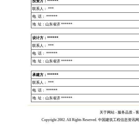
投资方：******
联系人：
***
电 话：
******
地 址：山东省济 ******
设计方：******
联系人：
***
电 话：
******
地 址：山东省济 ******
承建方：******
联系人：
***
电 话：
******
地 址：山东省济 ******
关于网站
-
服务品质
-
Copyright 2002. All Rights Reserved. 中国建筑工程信