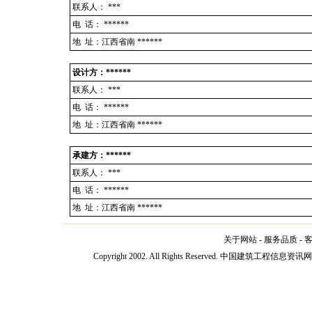
联系人：
***
电 话：
******
地 址：江西省南 ******
设计方：******
联系人：
***
电 话：
******
地 址：江西省南 ******
承建方：******
联系人：
***
电 话：
******
地 址：江西省南 ******
关于网站
-
服务品质
-
Copyright 2002. All Rights Reserved. 中国建筑工程信