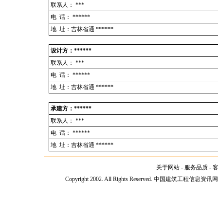
联系人：
***
电 话：
******
地 址：吉林省通 ******
设计方：******
联系人：
***
电 话：
******
地 址：吉林省通 ******
承建方：******
联系人：
***
电 话：
******
地 址：吉林省通 ******
关于网站
-
服务品质
-
Copyright 2002. All Rights Reserved. 中国建筑工程信