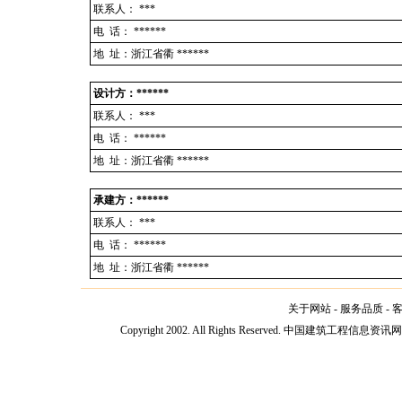
联系人：
***
电 话：
******
地 址：浙江省衢 ******
设计方：******
联系人：
***
电 话：
******
地 址：浙江省衢 ******
承建方：******
联系人：
***
电 话：
******
地 址：浙江省衢 ******
关于网站
-
服务品质
-
Copyright 2002. All Rights Reserved. 中国建筑工程信