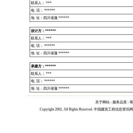
联系人：
***
电 话：
******
地 址：四川省蓬 ******
设计方：******
联系人：
***
电 话：
******
地 址：四川省蓬 ******
承建方：******
联系人：
***
电 话：
******
地 址：四川省蓬 ******
关于网站
-
服务品质
-
Copyright 2002. All Rights Reserved. 中国建筑工程信