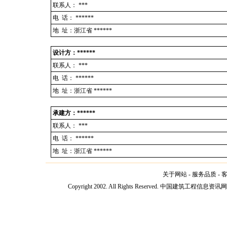
联系人：
***
电 话：
******
地 址：浙江省 ******
设计方：******
联系人：
***
电 话：
******
地 址：浙江省 ******
承建方：******
联系人：
***
电 话：
******
地 址：浙江省 ******
关于网站
-
服务品质
-
Copyright 2002. All Rights Reserved. 中国建筑工程信