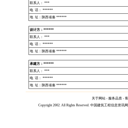
联系人：
***
电 话：
******
地 址：陕西省秦 ******
设计方：******
联系人：
***
电 话：
******
地 址：陕西省秦 ******
承建方：******
联系人：
***
电 话：
******
地 址：陕西省秦 ******
关于网站
-
服务品质
-
Copyright 2002. All Rights Reserved. 中国建筑工程信