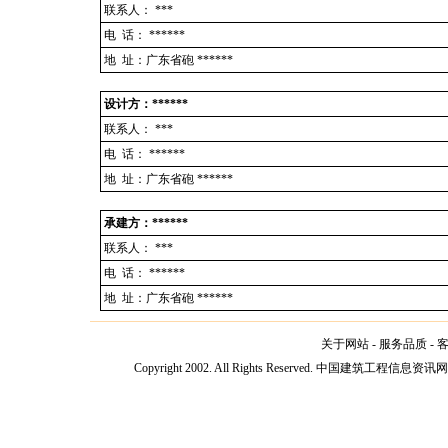
联系人：
***
电 话：
******
地 址：广东省砲 ******
设计方：******
联系人：
***
电 话：
******
地 址：广东省砲 ******
承建方：******
联系人：
***
电 话：
******
地 址：广东省砲 ******
关于网站
-
服务品质
-
Copyright 2002. All Rights Reserved. 中国建筑工程信