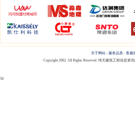
关于网站
-
服务品质
-
客服
Copyright 2002. All Rights Reserved. 纬天建筑工程
50