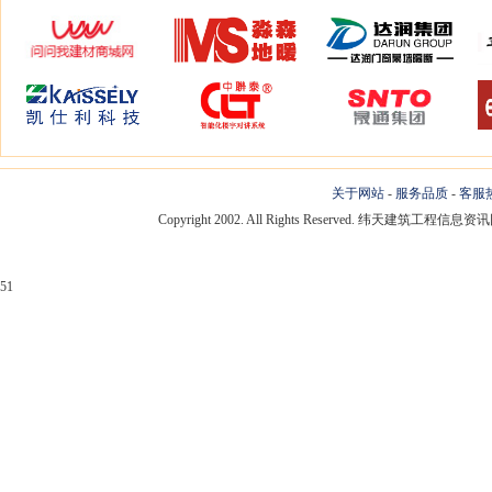
关于网站
-
服务品质
-
客服
Copyright 2002. All Rights Reserved. 纬天建筑工程
51