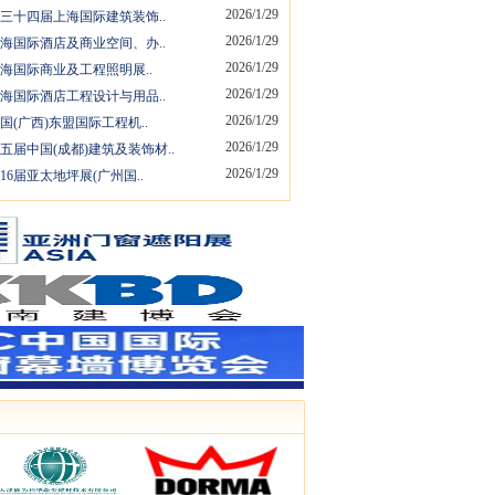
2026/1/29
6第三十四届上海国际建筑装饰..
2026/1/29
6上海国际酒店及商业空间、办..
2026/1/29
6上海国际商业及工程照明展..
2026/1/29
6上海国际酒店工程设计与用品..
2026/1/29
中国(广西)东盟国际工程机..
2026/1/29
五届中国(成都)建筑及装饰材..
2026/1/29
第16届亚太地坪展(广州国..