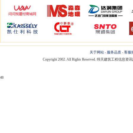
关于网站
-
服务品质
-
客服
Copyright 2002. All Rights Reserved. 纬天建筑工程
48