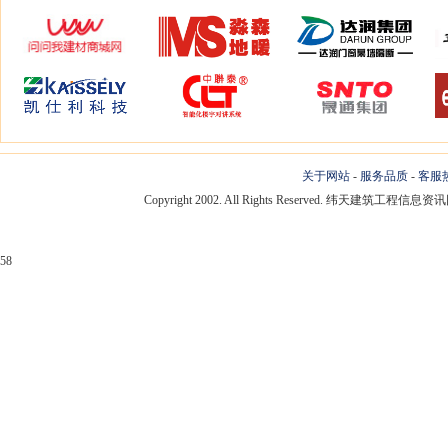
关于网站
-
服务品质
-
客服
Copyright 2002. All Rights Reserved. 纬天建筑工程
58