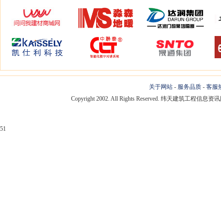
关于网站
-
服务品质
-
客服
Copyright 2002. All Rights Reserved. 纬天建筑工程
51