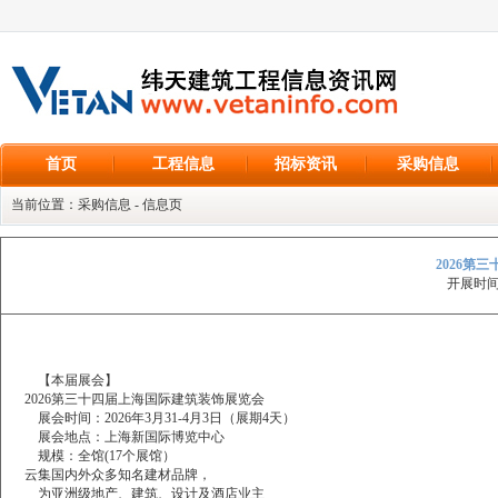
首页
工程信息
招标资讯
采购信息
当前位置：采购信息 - 信息页
2026第
开展时间：
【本届展会】
2026第三十四届上海国际建筑装饰展览会
展会时间：2026年3月31-4月3日（展期4天）
展会地点：上海新国际博览中心
规模：全馆(17个展馆）
云集国内外众多知名建材品牌，
为亚洲级地产、建筑、设计及酒店业主