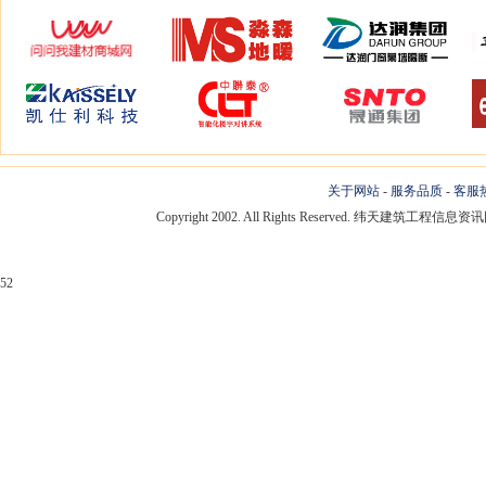
关于网站
-
服务品质
-
客服
Copyright 2002. All Rights Reserved. 纬天建筑工程
52