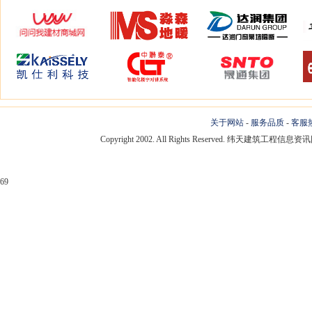
关于网站
-
服务品质
-
客服
Copyright 2002. All Rights Reserved. 纬天建筑工程
69