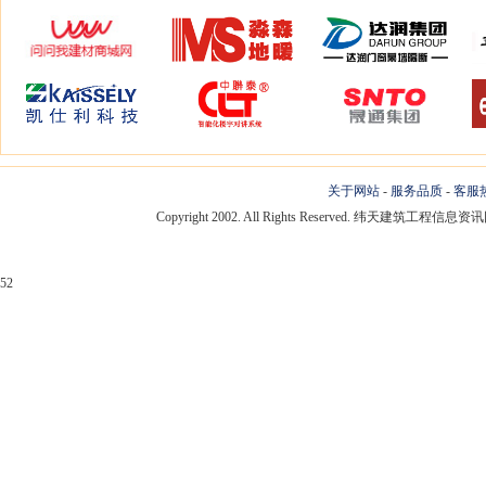
关于网站
-
服务品质
-
客服
Copyright 2002. All Rights Reserved. 纬天建筑工程
52