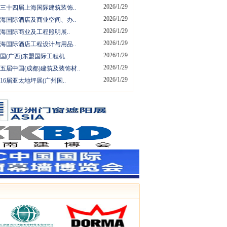
2026/1/29
6第三十四届上海国际建筑装饰..
2026/1/29
6上海国际酒店及商业空间、办..
2026/1/29
6上海国际商业及工程照明展..
2026/1/29
6上海国际酒店工程设计与用品..
2026/1/29
中国(广西)东盟国际工程机..
2026/1/29
五届中国(成都)建筑及装饰材..
2026/1/29
第16届亚太地坪展(广州国..